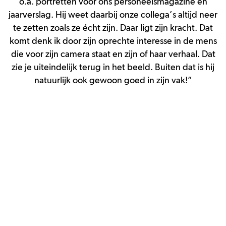
o.a. portretten voor ons personeelsmagazine en
jaarverslag.
Hij weet daarbij onze collega’s altijd neer
te zetten zoals ze écht zijn.
Daar ligt zijn kracht.
Dat
komt denk ik door zijn oprechte interesse in de mens
die voor zijn camera staat en zijn of haar verhaal. Dat
zie je uiteindelijk terug in het beeld.
Buiten dat is hij
natuurlijk ook gewoon goed in zijn vak!”