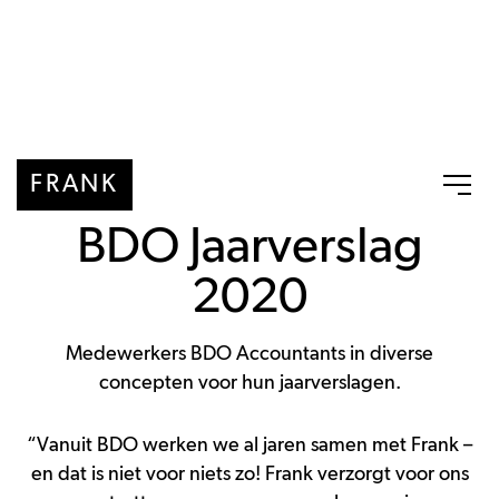
FRANK
BDO Jaarverslag
2020
Medewerkers BDO Accountants in diverse
concepten voor hun jaarverslagen.
“Vanuit BDO werken we al jaren samen met Frank –
en dat is niet voor niets zo!
Frank verzorgt voor ons