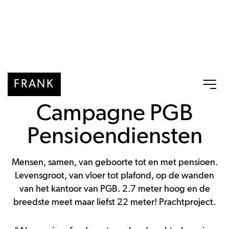
FRANK
Campagne PGB
Pensioendiensten
Mensen, samen, van geboorte tot en met pensioen.
Levensgroot, van vloer tot plafond, op de wanden
van het kantoor van PGB. 2.7 meter hoog en de
breedste meet maar liefst 22 meter! Prachtproject.