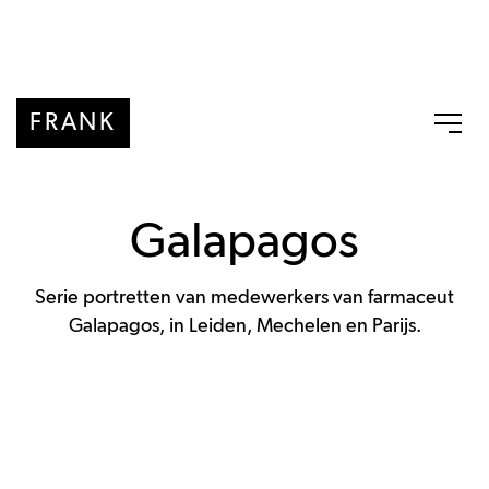
FRANK
Galapagos
Serie portretten van medewerkers van farmaceut
Galapagos, in Leiden, Mechelen en Parijs.